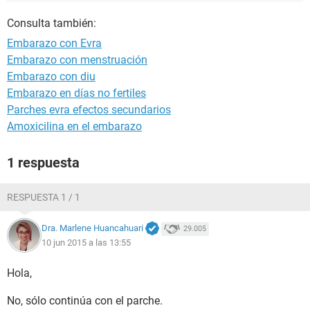
Consulta también:
Embarazo con Evra
Embarazo con menstruación
Embarazo con diu
Embarazo en días no fertiles
Parches evra efectos secundarios
Amoxicilina en el embarazo
1 respuesta
RESPUESTA 1 / 1
Dra. Marlene Huancahuari
29.005
10 jun 2015 a las 13:55
Hola,
No, sólo continúa con el parche.