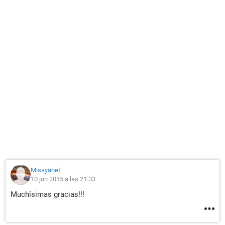
Missyanet
10 jun 2015 a las 21:33
Muchísimas gracias!!!