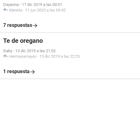
Dayanna
-
17 dic 2019 a las 00:01
Mariela
-
11 jun 2023 a las 00:42
7 respuestas
Te de oregano
Gaby
-
13 dic 2019 a las 21:02
Hermanamayor
-
13 dic 2019 a las 22:25
1 respuesta