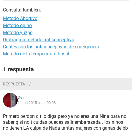
Consulta también:
Metodo Abortivo
Metodo ogino
Metodo yuzpe
Diafragma metodo anticonceptivo
Cuáles son los anticonceptivos de emergencia
Metodo de la temperatura basal
1 respuesta
RESPUESTA 1 / 1
Deii
11 jun 2015 a las 00:08
Primero perdon q t lo diga pero ya no eres una Nina para no
saber q si no t cuidas puedes salir embarazada . los ninos
no tienen LA culpa de Nada tantas mujeres con ganas de bb