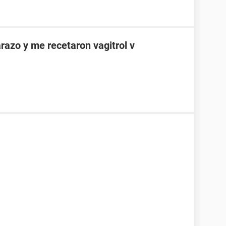
azo y me recetaron vagitrol v