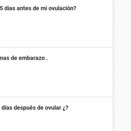
 días antes de mi ovulación?
nas de embarazo .
 días después de ovular ¿?