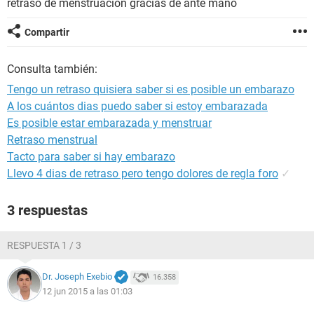
retraso de menstruación gracias de ante mano
Compartir
Consulta también:
Tengo un retraso quisiera saber si es posible un embarazo
A los cuántos dias puedo saber si estoy embarazada
Es posible estar embarazada y menstruar
Retraso menstrual
Tacto para saber si hay embarazo
Llevo 4 dias de retraso pero tengo dolores de regla foro
✓
3 respuestas
RESPUESTA 1 / 3
Dr. Joseph Exebio
16.358
12 jun 2015 a las 01:03