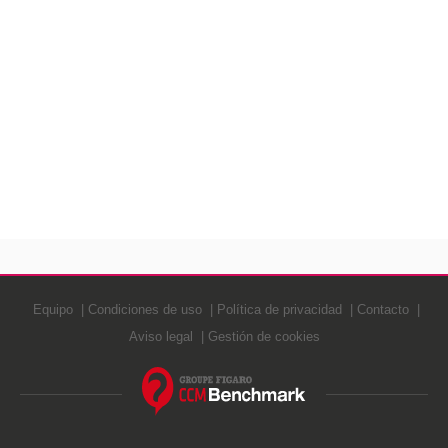
Equipo
Condiciones de uso
Política de privacidad
Contacto
Aviso legal
Gestión de cookies