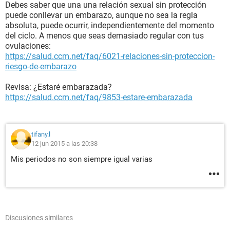
Debes saber que una una relación sexual sin protección
puede conllevar un embarazo, aunque no sea la regla
absoluta, puede ocurrir, independientemente del momento
del ciclo. A menos que seas demasiado regular con tus
ovulaciones:
https://salud.ccm.net/faq/6021-relaciones-sin-proteccion-
riesgo-de-embarazo
Revisa: ¿Estaré embarazada?
https://salud.ccm.net/faq/9853-estare-embarazada
tifany.l
12 jun 2015 a las 20:38
Mis periodos no son siempre igual varias
Discusiones similares