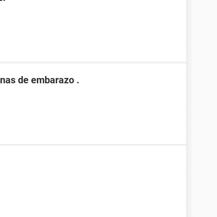
nas de embarazo .