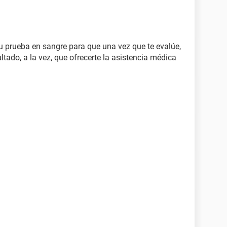
tu prueba en sangre para que una vez que te evalúe,
tado, a la vez, que ofrecerte la asistencia médica
.