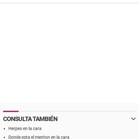
CONSULTA TAMBIÉN
Herpes en la cara
Donde esta el menton en la cara