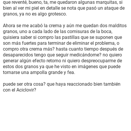
que reventé, bueno, ta, me quedaron algunas marquitas, si
bien al ver mi piel en detalle se nota que pasó un ataque de
granos, ya no es algo grotesco.
Ahora se me acabó la crema y aún me quedan dos malditos
granos, uno a cada lado de las comisuras de la boca,
quisiera saber si compro las pastillas que se suponen que
son más fuertes para terminar de eliminar el problema, o
compro otra crema más? hasta cuanto tiempo después de
desaparecidos tengo que seguir medicándome? no quiero
generar algún efecto retorno ni quiero despreocuparme de
estos dos granos ya que he visto en imágenes que puede
tornarse una ampolla grande y fea.
puede ser otra cosa? que haya reaccionado bien también
con el Aciclovir?