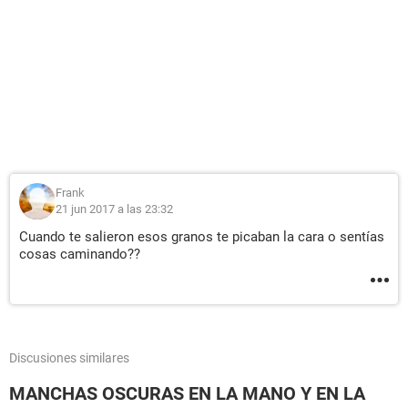
Frank
21 jun 2017 a las 23:32
Cuando te salieron esos granos te picaban la cara o sentías
cosas caminando??
Discusiones similares
MANCHAS OSCURAS EN LA MANO Y EN LA