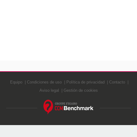
Equipo
Condiciones de uso
Política de privacidad
Contacto
Aviso legal
Gestión de cookies