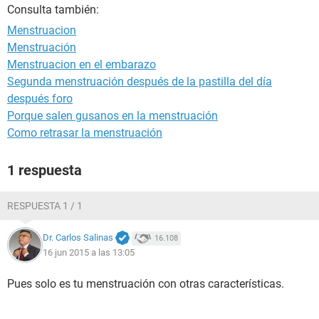
Consulta también:
Menstruacion
Menstruación
Menstruacion en el embarazo
Segunda menstruación después de la pastilla del día
después foro
Porque salen gusanos en la menstruación
Como retrasar la menstruación
1 respuesta
RESPUESTA 1 / 1
Dr. Carlos Salinas
16.108
16 jun 2015 a las 13:05
Pues solo es tu menstruación con otras características.