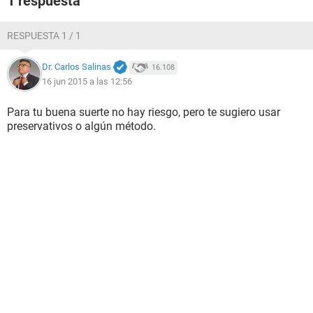
1 respuesta
RESPUESTA 1 / 1
Dr. Carlos Salinas
16.108
16 jun 2015 a las 12:56
Para tu buena suerte no hay riesgo, pero te sugiero usar
preservativos o algún método.