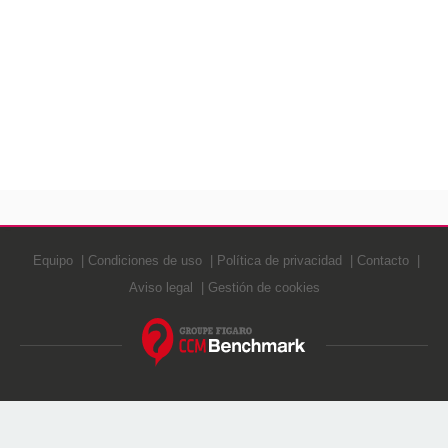
Equipo
Condiciones de uso
Política de privacidad
Contacto
Aviso legal
Gestión de cookies