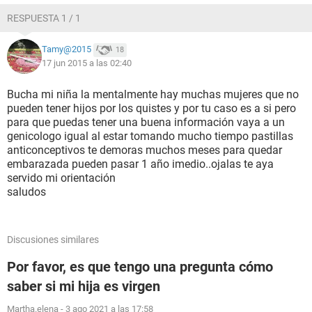
RESPUESTA 1 / 1
Tamy@2015
18
17 jun 2015 a las 02:40
Bucha mi niña la mentalmente hay muchas mujeres que no
pueden tener hijos por los quistes y por tu caso es a si pero
para que puedas tener una buena información vaya a un
genicologo igual al estar tomando mucho tiempo pastillas
anticonceptivos te demoras muchos meses para quedar
embarazada pueden pasar 1 año imedio..ojalas te aya
servido mi orientación
saludos
Discusiones similares
Por favor, es que tengo una pregunta cómo
saber si mi hija es virgen
Martha.elena
-
3 ago 2021 a las 17:58