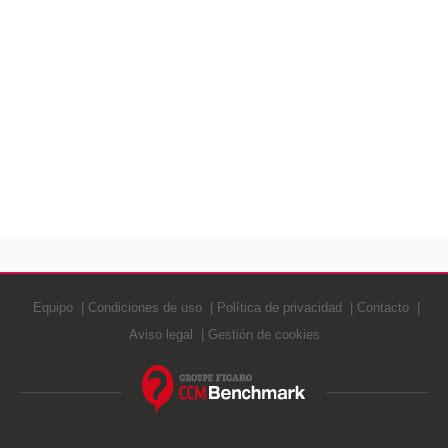
Equipo
Condiciones de uso
Política de privacidad
Contacto
Aviso legal
Gestión de cookies