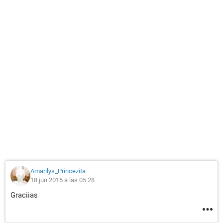
Amarilys_Princezita
18 jun 2015 a las 05:28
Graciias