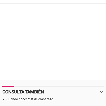
CONSULTA TAMBIÉN
Cuando hacer test de embarazo