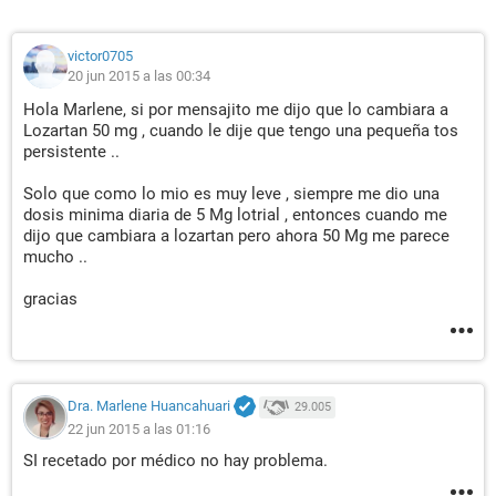
victor0705
20 jun 2015 a las 00:34
Hola Marlene, si por mensajito me dijo que lo cambiara a
Lozartan 50 mg , cuando le dije que tengo una pequeña tos
persistente ..
Solo que como lo mio es muy leve , siempre me dio una
dosis minima diaria de 5 Mg lotrial , entonces cuando me
dijo que cambiara a lozartan pero ahora 50 Mg me parece
mucho ..
gracias
Dra. Marlene Huancahuari
29.005
22 jun 2015 a las 01:16
SI recetado por médico no hay problema.