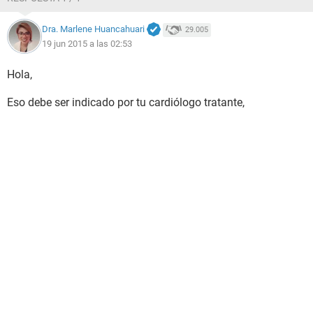
Dra. Marlene Huancahuari
29.005
19 jun 2015 a las 02:53
Hola,
Eso debe ser indicado por tu cardiólogo tratante,