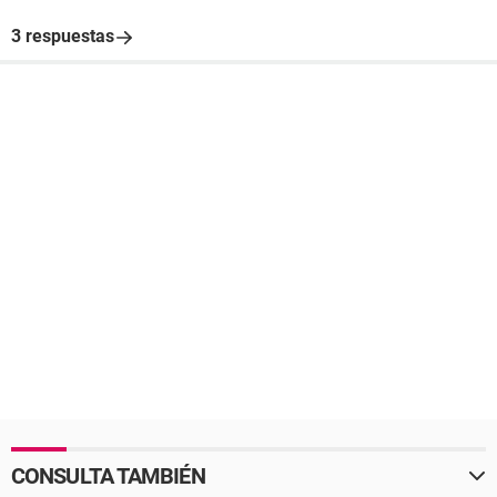
3 respuestas
CONSULTA TAMBIÉN