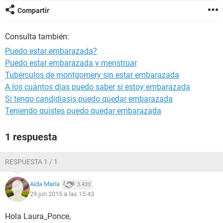
Compartir
Consulta también:
Puedo estar embarazada?
Puedo estar embarazada y menstruar
Tubérculos de montgomery sin estar embarazada
A los cuántos dias puedo saber si estoy embarazada
Si tengo candidiasis puedo quedar embarazada
Teniendo quistes puedo quedar embarazada
1 respuesta
RESPUESTA 1 / 1
Aída María
3.433
29 jun 2015 a las 15:43
Hola Laura_Ponce,