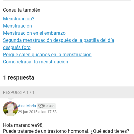
Consulta también:
Menstruacion?
Menstruación
Menstruacion en el embarazo
Segunda menstruación después de la pastilla del día
después foro
Porque salen gusanos en la menstruación
Como retrasar la menstruación
1 respuesta
RESPUESTA 1 / 1
Aída María
3.433
29 jun 2015 a las 17:58
Hola marandrea98,
Puede tratarse de un trastorno hormonal. ¿Qué edad tienes?