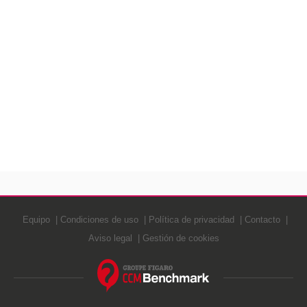
Equipo
Condiciones de uso
Política de privacidad
Contacto
Aviso legal
Gestión de cookies