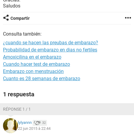
Saludos
Compartir
Consulta también:
¿cuando se hacen las preubas de embarazo?
Probabilidad de embarazo en dias no fertiles
Amoxicilina en el embarazo
Cuando hacer test de embarazo
Embarazo con menstruación
Cuanto es 28 semanas de embarazo
1 respuesta
RÉPONSE 1 / 1
lylyannn
32
22 jun 2015 à 22:44