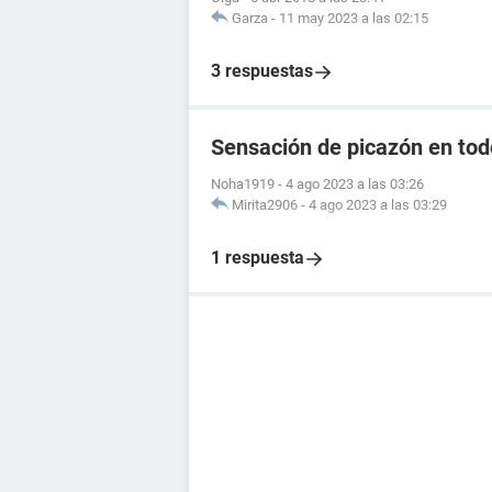
Garza
-
11 may 2023 a las 02:15
3 respuestas
Sensación de picazón en tod
Noha1919
-
4 ago 2023 a las 03:26
Mirita2906
-
4 ago 2023 a las 03:29
1 respuesta