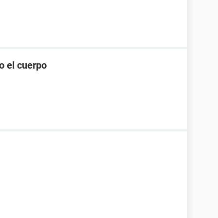
o el cuerpo