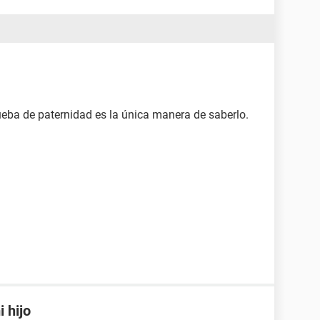
eba de paternidad es la única manera de saberlo.
 hijo