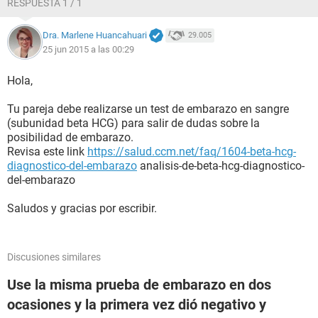
RESPUESTA 1 / 1
Dra. Marlene Huancahuari
29.005
25 jun 2015 a las 00:29
Hola,
Tu pareja debe realizarse un test de embarazo en sangre
(subunidad beta HCG) para salir de dudas sobre la
posibilidad de embarazo.
Revisa este link
https://salud.ccm.net/faq/1604-beta-hcg-
diagnostico-del-embarazo
analisis-de-beta-hcg-diagnostico-
del-embarazo
Saludos y gracias por escribir.
Discusiones similares
Use la misma prueba de embarazo en dos
ocasiones y la primera vez dió negativo y