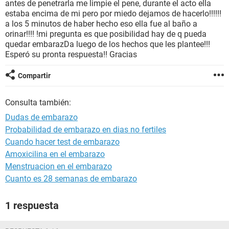
antes de penetrarla me limpie el pene, durante el acto ella
estaba encima de mi pero por miedo dejamos de hacerlo!!!!!!
a los 5 minutos de haber hecho eso ella fue al baño a
orinar!!!! !mi pregunta es que posibilidad hay de q pueda
quedar embarazDa luego de los hechos que les plantee!!!
Esperó su pronta respuesta!! Gracias
Compartir
Consulta también:
Dudas de embarazo
Probabilidad de embarazo en dias no fertiles
Cuando hacer test de embarazo
Amoxicilina en el embarazo
Menstruacion en el embarazo
Cuanto es 28 semanas de embarazo
1 respuesta