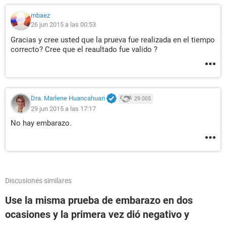
mbaez
26 jun 2015 a las 00:53
Gracias y cree usted que la prueva fue realizada en el tiempo
correcto? Cree que el reaultado fue valido ?
Dra. Marlene Huancahuari
29.005
29 jun 2015 a las 17:17
No hay embarazo.
Discusiones similares
Use la misma prueba de embarazo en dos
ocasiones y la primera vez dió negativo y