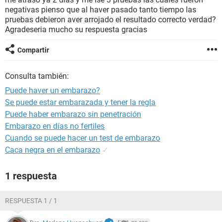
negativas pienso que al haver pasado tanto tiempo las
pruebas debieron aver arrojado el resultado correcto verdad?
Agradeseria mucho su respuesta gracias
Compartir
Consulta también:
Puede haver un embarazo?
Se puede estar embarazada y tener la regla
Puede haber embarazo sin penetración
Embarazo en días no fertiles
Cuando se puede hacer un test de embarazo
Caca negra en el embarazo
✓
1 respuesta
RESPUESTA 1 / 1