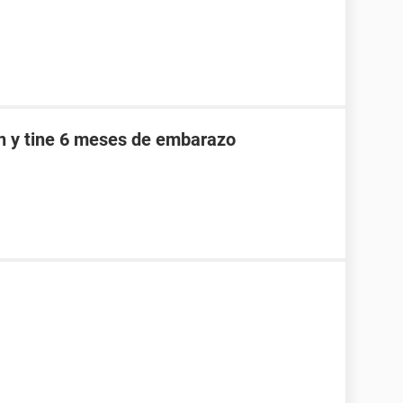
an y tine 6 meses de embarazo