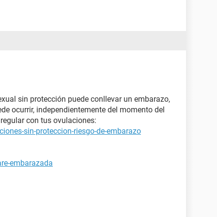
xual sin protección puede conllevar un embarazo,
ede ocurrir, independientemente del momento del
regular con tus ovulaciones:
ciones-sin-proteccion-riesgo-de-embarazo
tare-embarazada