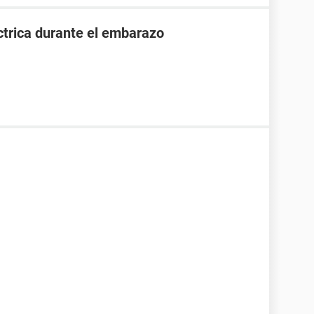
ctrica durante el embarazo