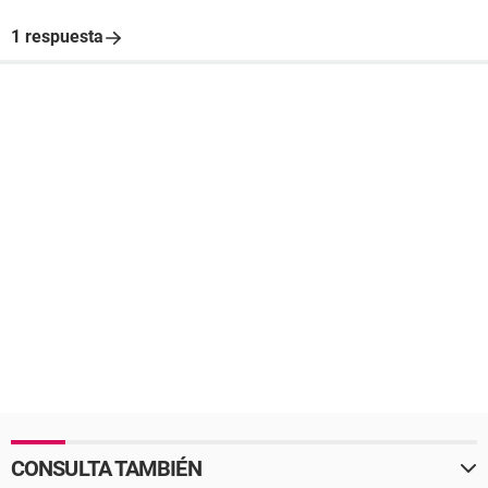
1 respuesta
CONSULTA TAMBIÉN