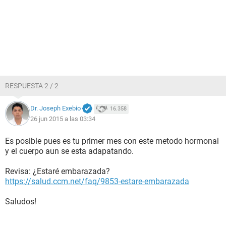
RESPUESTA 2 / 2
Dr. Joseph Exebio
16.358
26 jun 2015 a las 03:34
Es posible pues es tu primer mes con este metodo hormonal
y el cuerpo aun se esta adapatando.
Revisa: ¿Estaré embarazada?
https://salud.ccm.net/faq/9853-estare-embarazada
Saludos!