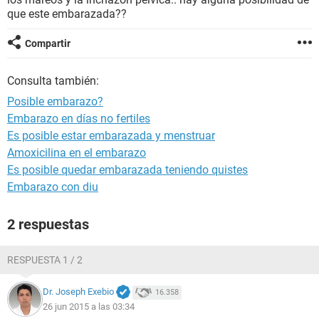
que este embarazada??
Compartir
Consulta también:
Posible embarazo?
Embarazo en días no fertiles
Es posible estar embarazada y menstruar
Amoxicilina en el embarazo
Es posible quedar embarazada teniendo quistes
Embarazo con diu
2 respuestas
RESPUESTA 1 / 2
Dr. Joseph Exebio
16.358
26 jun 2015 a las 03:34