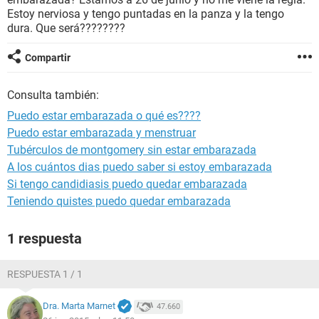
Estoy nerviosa y tengo puntadas en la panza y la tengo
dura. Que será????????
Compartir
Consulta también:
Puedo estar embarazada o qué es????
Puedo estar embarazada y menstruar
Tubérculos de montgomery sin estar embarazada
A los cuántos dias puedo saber si estoy embarazada
Si tengo candidiasis puedo quedar embarazada
Teniendo quistes puedo quedar embarazada
1 respuesta
RESPUESTA 1 / 1
Dra. Marta Marnet
47.660