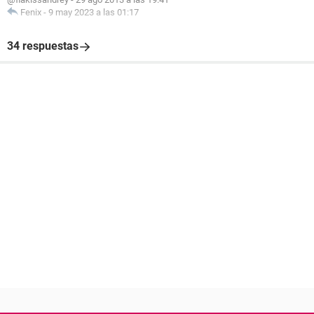
Fenix
-
9 may 2023 a las 01:17
34 respuestas