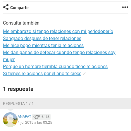
Compartir
Consulta también:
Me embarazo si tengo relaciones con mi períodoperío
Sangrado despues de tener relaciones
Me hice popo mientras tenia relaciones
Me dan ganas de defecar cuando tengo relaciones soy
mujer
Porque un hombre tiembla cuando tiene relaciones
Si tienes relaciones por el ano te crece
✓
1 respuesta
RESPUESTA 1 / 1
ANAPAT
6.138
4 jul 2015 a las 03:25