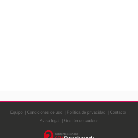
Equipo
Condiciones de uso
Política de privacidad
Contacto
Aviso legal
Gestión de cookies