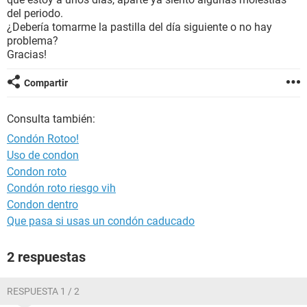
del periodo.
¿Debería tomarme la pastilla del día siguiente o no hay
problema?
Gracias!
Compartir
Consulta también:
Condón Rotoo!
Uso de condon
Condon roto
Condón roto riesgo vih
Condon dentro
Que pasa si usas un condón caducado
2 respuestas
RESPUESTA 1 / 2