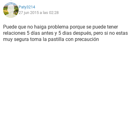
Paty3214
27 jun 2015 a las 02:28
Puede que no haiga problema porque se puede tener
relaciones 5 días antes y 5 dias después, pero si no estas
muy segura toma la pastilla con precaución