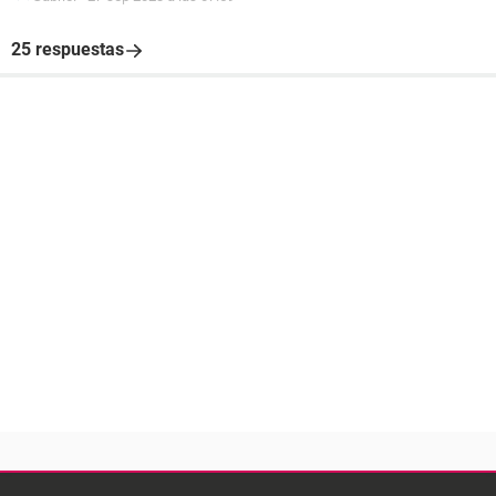
25 respuestas