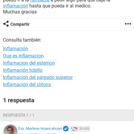
inflamación
hasta que pueda ir al medico.
Muchas gracias
Compartir
Consulta también:
Inflamación
Que es inflamacion
Inflamacion del esternon
Inflamación tobillo
Inflamación del párpado superior
Inflamación del clítoris
1 respuesta
RESPUESTA 1 / 1
Dra. Marlene Huancahuari
29.005