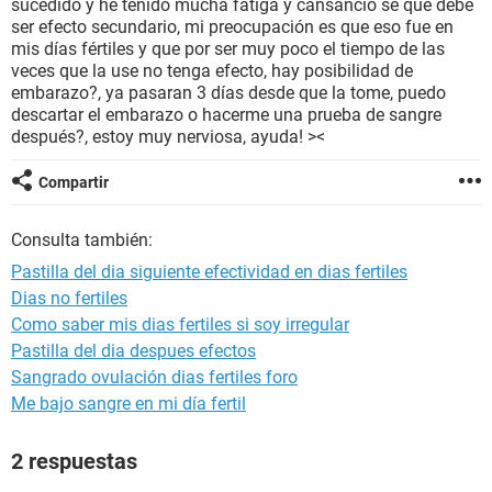
sucedido y he tenido mucha fatiga y cansancio se que debe
ser efecto secundario, mi preocupación es que eso fue en
mis días fértiles y que por ser muy poco el tiempo de las
veces que la use no tenga efecto, hay posibilidad de
embarazo?, ya pasaran 3 días desde que la tome, puedo
descartar el embarazo o hacerme una prueba de sangre
después?, estoy muy nerviosa, ayuda! ><
Compartir
Consulta también:
Pastilla del dia siguiente efectividad en dias fertiles
Dias no fertiles
Como saber mis dias fertiles si soy irregular
Pastilla del dia despues efectos
Sangrado ovulación dias fertiles foro
Me bajo sangre en mi día fertil
2 respuestas