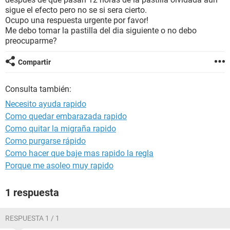
sigue el efecto pero no se si sera cierto.
Ocupo una respuesta urgente por favor!
Me debo tomar la pastilla del dia siguiente o no debo
preocuparme?
Compartir
Consulta también:
Necesito ayuda rapido
Como quedar embarazada rapido
Como quitar la migraña rapido
Como purgarse rápido
Como hacer que baje mas rapido la regla
Porque me asoleo muy rapido
1 respuesta
RESPUESTA 1 / 1