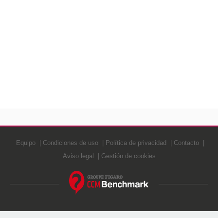
Equipo
Condiciones de uso
Política de privacidad
Contacto
Aviso legal
Gestión de cookies