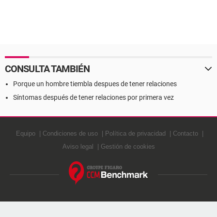
CONSULTA TAMBIÉN
Porque un hombre tiembla despues de tener relaciones
Síntomas después de tener relaciones por primera vez
Equipo
Condiciones de uso
Política de privacidad
Contacto
Aviso legal
Gestión de cookies