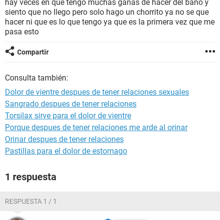
hay veces en que tengo muchas ganas de hacer del baño y
siento que no llego pero solo hago un chorrito ya no se que
hacer ni que es lo que tengo ya que es la primera vez que me
pasa esto
Compartir
Consulta también:
Dolor de vientre despues de tener relaciones sexuales
Sangrado despues de tener relaciones
Torsilax sirve para el dolor de vientre
Porque despues de tener relaciones me arde al orinar
Orinar despues de tener relaciones
Pastillas para el dolor de estomago
1 respuesta
RESPUESTA 1 / 1