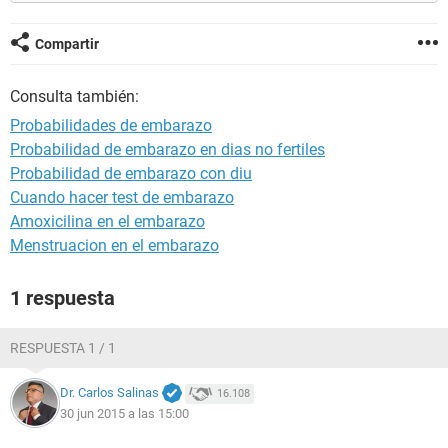
Compartir
Consulta también:
Probabilidades de embarazo
Probabilidad de embarazo en dias no fertiles
Probabilidad de embarazo con diu
Cuando hacer test de embarazo
Amoxicilina en el embarazo
Menstruacion en el embarazo
1 respuesta
RESPUESTA 1 / 1
Dr. Carlos Salinas
16.108
30 jun 2015 a las 15:00