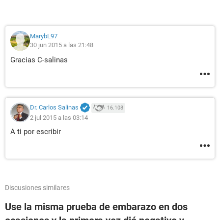
MarybL97
30 jun 2015 a las 21:48
Gracias C-salinas
Dr. Carlos Salinas
16.108
2 jul 2015 a las 03:14
A ti por escribir
Discusiones similares
Use la misma prueba de embarazo en dos