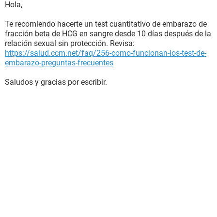
Hola,
Te recomiendo hacerte un test cuantitativo de embarazo de
fracción beta de HCG en sangre desde 10 días después de la
relación sexual sin protección. Revisa:
https://salud.ccm.net/faq/256-como-funcionan-los-test-de-
embarazo-preguntas-frecuentes
Saludos y gracias por escribir.