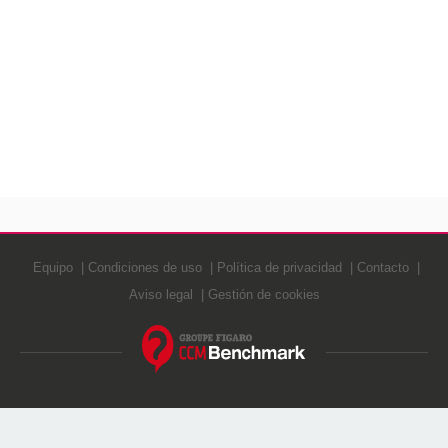
Equipo
Condiciones de uso
Política de privacidad
Contacto
Aviso legal
Gestión de cookies