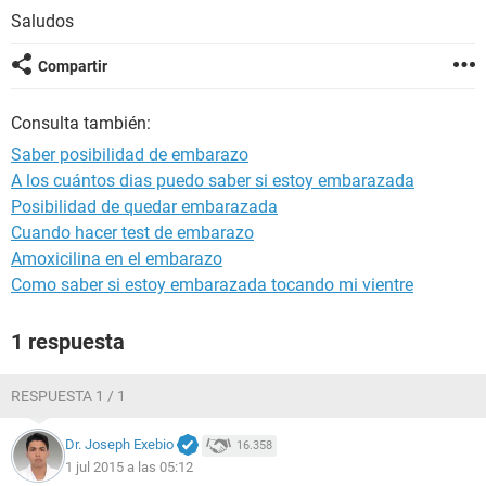
Saludos
Compartir
Consulta también:
Saber posibilidad de embarazo
A los cuántos dias puedo saber si estoy embarazada
Posibilidad de quedar embarazada
Cuando hacer test de embarazo
Amoxicilina en el embarazo
Como saber si estoy embarazada tocando mi vientre
1 respuesta
RESPUESTA 1 / 1
Dr. Joseph Exebio
16.358
1 jul 2015 a las 05:12