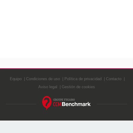
Equipo
Condiciones de uso
Política de privacidad
Contacto
Aviso legal
Gestión de cookies