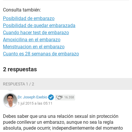
Consulta también:
Posibilidad de embarazo
Posibilidad de quedar embarazada
Cuando hacer test de embarazo
Amoxicilina en el embarazo
Menstruacion en el embarazo
Cuanto es 28 semanas de embarazo
2 respuestas
RESPUESTA 1 / 2
Dr. Joseph Exebio
16.358
1 jul 2015 a las 05:11
Debes saber que una una relación sexual sin protección
puede conllevar un embarazo, aunque no sea la regla
absoluta, puede ocurrir, independientemente del momento