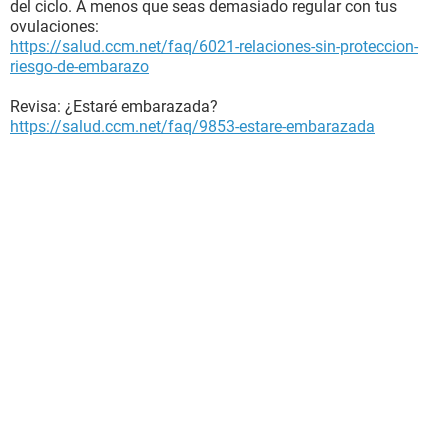
del ciclo. A menos que seas demasiado regular con tus
ovulaciones:
https://salud.ccm.net/faq/6021-relaciones-sin-proteccion-
riesgo-de-embarazo
Revisa: ¿Estaré embarazada?
https://salud.ccm.net/faq/9853-estare-embarazada