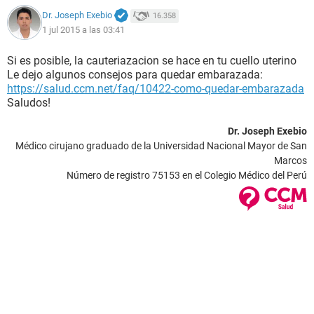
Dr. Joseph Exebio
16.358
1 jul 2015 a las 03:41
Si es posible, la cauteriazacion se hace en tu cuello uterino
Le dejo algunos consejos para quedar embarazada:
https://salud.ccm.net/faq/10422-como-quedar-embarazada
Saludos!
Dr. Joseph Exebio
Médico cirujano graduado de la Universidad Nacional Mayor de San
Marcos
Número de registro 75153 en el Colegio Médico del Perú