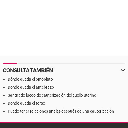
CONSULTA TAMBIÉN
Dónde queda el omóplato
Donde queda el antebrazo
Sangrado luego de cauterización del cuello uterino
Donde queda el torso
Puedo tener relaciones anales después de una cauterización