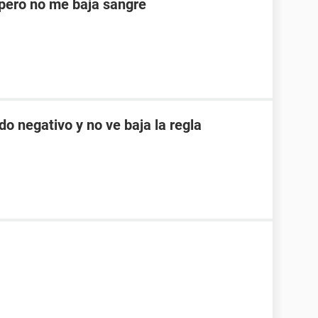
ero no me baja sangre
do negativo y no ve baja la regla