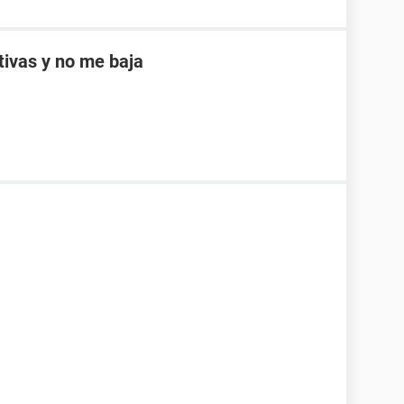
ptivas y no me baja