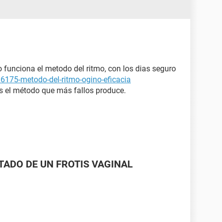
 funciona el metodo del ritmo, con los dias seguro
/6175-metodo-del-ritmo-ogino-eficacia
s el método que más fallos produce.
LTADO DE UN FROTIS VAGINAL