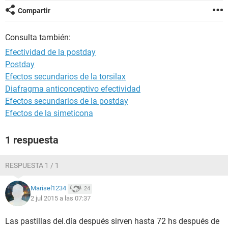
Compartir
Consulta también:
Efectividad de la postday
Postday
Efectos secundarios de la torsilax
Diafragma anticonceptivo efectividad
Efectos secundarios de la postday
Efectos de la simeticona
1 respuesta
RESPUESTA 1 / 1
Marisel1234
24
2 jul 2015 a las 07:37
Las pastillas del.día después sirven hasta 72 hs después de