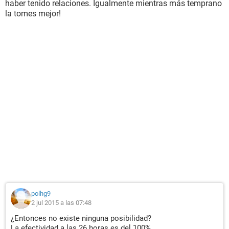
haber tenido relaciones. Igualmente mientras más temprano
la tomes mejor!
polhg9
2 jul 2015 a las 07:48
¿Entonces no existe ninguna posibilidad?
La efectividad a las 26 horas es del 100%