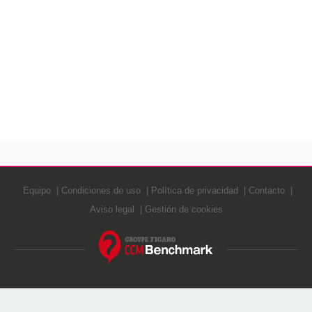
Equipo
Condiciones de uso
Política de privacidad
Contacto
Aviso legal
Gestión de cookies