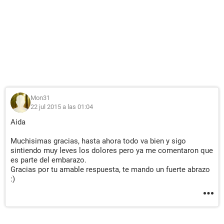
Mon31
22 jul 2015 a las 01:04
Aida
Muchisimas gracias, hasta ahora todo va bien y sigo
sintiendo muy leves los dolores pero ya me comentaron que
es parte del embarazo.
Gracias por tu amable respuesta, te mando un fuerte abrazo
:)