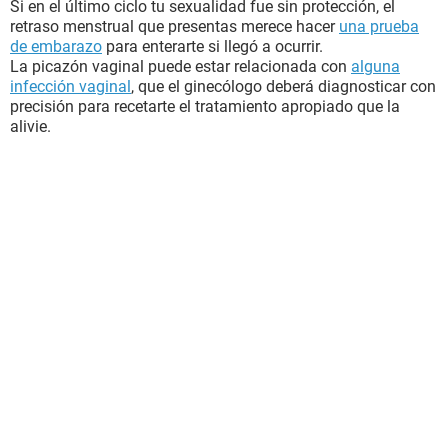
Si en el último ciclo tu sexualidad fue sin protección, el
retraso menstrual que presentas merece hacer
una prueba
de embarazo
para enterarte si llegó a ocurrir.
La picazón vaginal puede estar relacionada con
alguna
infección vaginal
, que el ginecólogo deberá diagnosticar con
precisión para recetarte el tratamiento apropiado que la
alivie.