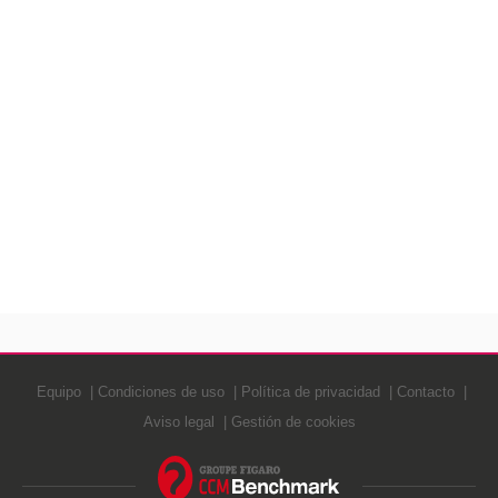
Equipo
Condiciones de uso
Política de privacidad
Contacto
Aviso legal
Gestión de cookies