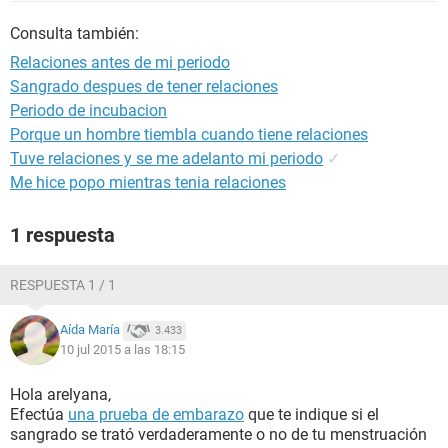
Consulta también:
Relaciones antes de mi periodo
Sangrado despues de tener relaciones
Periodo de incubacion
Porque un hombre tiembla cuando tiene relaciones
Tuve relaciones y se me adelanto mi periodo
✓
Me hice popo mientras tenia relaciones
1 respuesta
RESPUESTA 1 / 1
Aída María
3.433
10 jul 2015 a las 18:15
Hola arelyana,
Efectúa
una prueba de embarazo
que te indique si el
sangrado se trató verdaderamente o no de tu menstruación