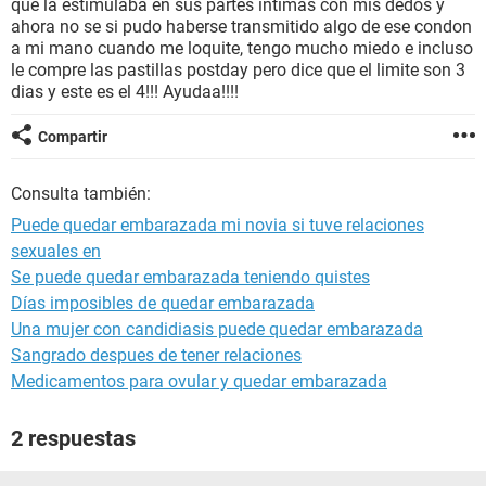
que la estimulaba en sus partes intimas con mis dedos y
ahora no se si pudo haberse transmitido algo de ese condon
a mi mano cuando me loquite, tengo mucho miedo e incluso
le compre las pastillas postday pero dice que el limite son 3
dias y este es el 4!!! Ayudaa!!!!
Compartir
Consulta también:
Puede quedar embarazada mi novia si tuve relaciones
sexuales en
Se puede quedar embarazada teniendo quistes
Días imposibles de quedar embarazada
Una mujer con candidiasis puede quedar embarazada
Sangrado despues de tener relaciones
Medicamentos para ovular y quedar embarazada
2 respuestas