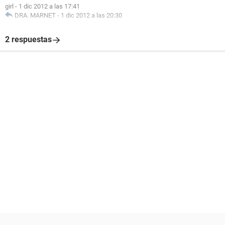
girl
-
1 dic 2012 a las 17:41
DRA. MARNET
-
1 dic 2012 a las 20:30
2 respuestas