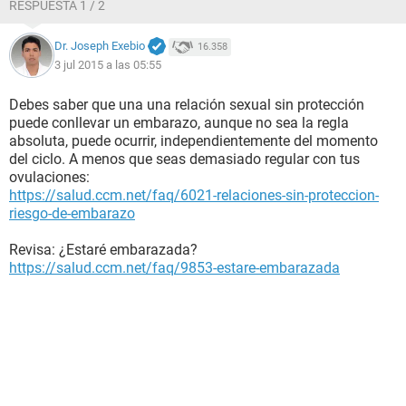
RESPUESTA 1 / 2
Dr. Joseph Exebio
16.358
3 jul 2015 a las 05:55
Debes saber que una una relación sexual sin protección
puede conllevar un embarazo, aunque no sea la regla
absoluta, puede ocurrir, independientemente del momento
del ciclo. A menos que seas demasiado regular con tus
ovulaciones:
https://salud.ccm.net/faq/6021-relaciones-sin-proteccion-
riesgo-de-embarazo
Revisa: ¿Estaré embarazada?
https://salud.ccm.net/faq/9853-estare-embarazada