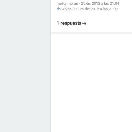
melky moran
-
25 dic 2012 a las 21:04
Abigail P.
-
25 dic 2012 a las 21:37
1 respuesta