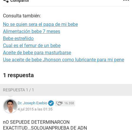
Compartir
Consulta también:
No se quien sera el papa de mi bebe
Alimentación bebe 7 meses
Bebe estreñido
Cual es el femur de un bebe
Aceite de bebe para masturbarse
Use aceite de bebe Jhonson como lubricante para mi pene
1 respuesta
RESPUESTA 1 / 1
Dr. Joseph Exebio
16.358
4 jul 2015 a las 01:35
nO SEPUEDE DETERMINARCON
EXACTITUD...SOLOUANPRUEBA DE ADN