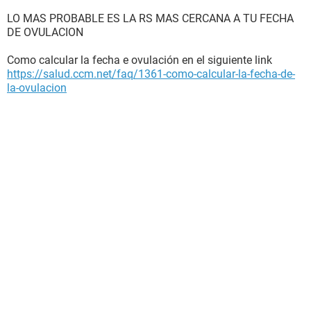
LO MAS PROBABLE ES LA RS MAS CERCANA A TU FECHA
DE OVULACION
Como calcular la fecha e ovulación en el siguiente link
https://salud.ccm.net/faq/1361-como-calcular-la-fecha-de-
la-ovulacion