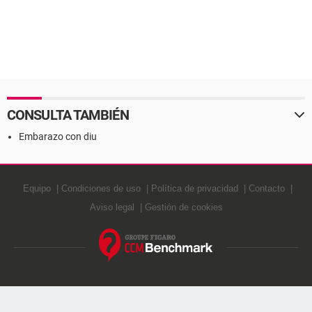
CONSULTA TAMBIÉN
Embarazo con diu
Equipo
Condiciones de uso
Política de privacidad
Contacto
Aviso legal
Gestión de cookies