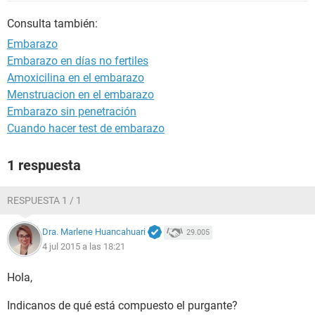
Consulta también:
Embarazo
Embarazo en días no fertiles
Amoxicilina en el embarazo
Menstruacion en el embarazo
Embarazo sin penetración
Cuando hacer test de embarazo
1 respuesta
RESPUESTA 1 / 1
Dra. Marlene Huancahuari
29.005
4 jul 2015 a las 18:21
Hola,
Indicanos de qué está compuesto el purgante?