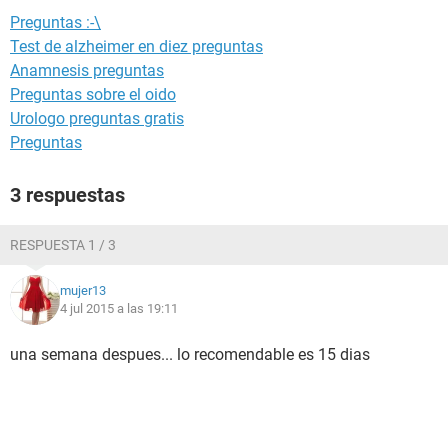
Preguntas :-\
Test de alzheimer en diez preguntas
Anamnesis preguntas
Preguntas sobre el oido
Urologo preguntas gratis
Preguntas
3 respuestas
RESPUESTA 1 / 3
mujer13
4 jul 2015 a las 19:11
una semana despues... lo recomendable es 15 dias