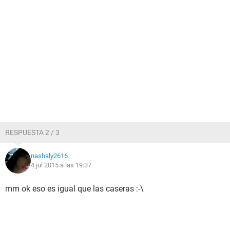
RESPUESTA 2 / 3
nashaly2616
4 jul 2015 a las 19:37
mm ok eso es igual que las caseras :-\