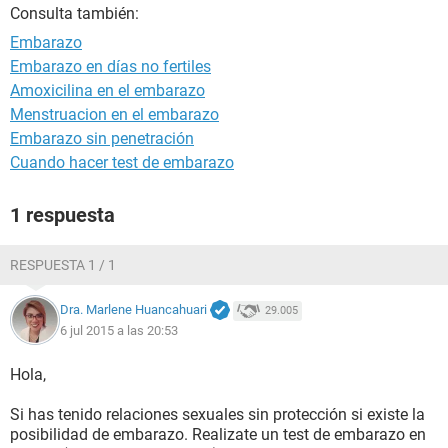
Consulta también:
Embarazo
Embarazo en días no fertiles
Amoxicilina en el embarazo
Menstruacion en el embarazo
Embarazo sin penetración
Cuando hacer test de embarazo
1 respuesta
RESPUESTA 1 / 1
Dra. Marlene Huancahuari
29.005
6 jul 2015 a las 20:53
Hola,
Si has tenido relaciones sexuales sin protección si existe la
posibilidad de embarazo. Realizate un test de embarazo en