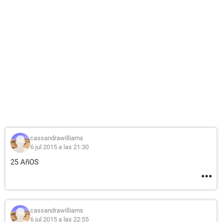
cassandrawilliams
6 jul 2015 a las 21:30
25 AñOS
cassandrawilliams
6 jul 2015 a las 22:55