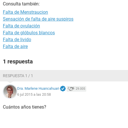
Consulta también:
Falta de Menstraucion
Sensación de falta de aire suspiros
Falta de ovulación
Falta de glóbulos blancos
Falta de livido
Falta de aire
1 respuesta
RESPUESTA 1 / 1
Dra. Marlene Huancahuari
29.005
6 jul 2015 a las 20:58
Cuántos años tienes?