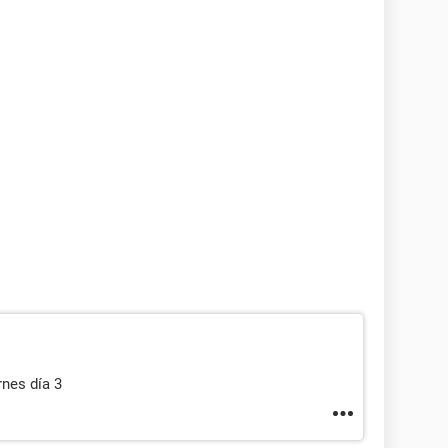
rnes día 3