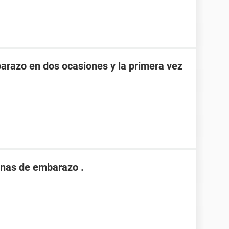
razo en dos ocasiones y la primera vez
nas de embarazo .