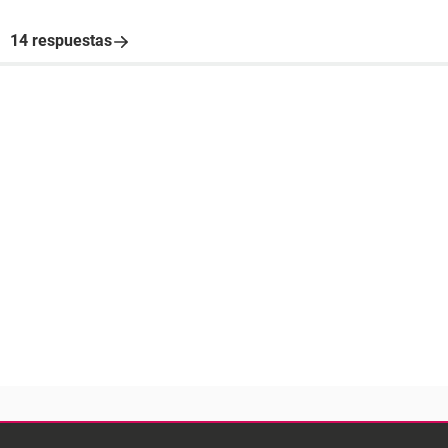
14 respuestas