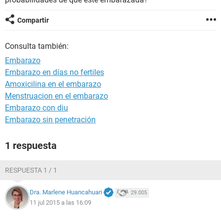
Compartir
Consulta también:
Embarazo
Embarazo en días no fertiles
Amoxicilina en el embarazo
Menstruacion en el embarazo
Embarazo con diu
Embarazo sin penetración
1 respuesta
RESPUESTA 1 / 1
Dra. Marlene Huancahuari
29.005
11 jul 2015 a las 16:09