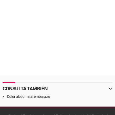
CONSULTA TAMBIÉN
Dolor abdominal embarazo